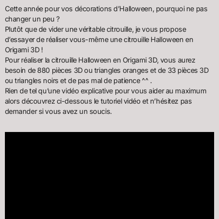
Cette année pour vos décorations d’Halloween, pourquoi ne pas
changer un peu ?
Plutôt que de vider une véritable citrouille, je vous propose
d’essayer de réaliser vous-même une citrouille Halloween en
Origami 3D !
Pour réaliser la citrouille Halloween en Origami 3D, vous aurez
besoin de 880 pièces 3D ou triangles oranges et de 33 pièces 3D
ou triangles noirs et de pas mal de patience ^^ .
Rien de tel qu’une vidéo explicative pour vous aider au maximum
alors découvrez ci-dessous le tutoriel vidéo et n’hésitez pas
demander si vous avez un soucis.