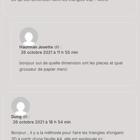
Haufman Josette
dit :
26 octobre 2021 à 11 h 55 min
bonjour oui de quelle dimension ont les pieces et quel
grosseur de papier merci
Dung
dit :
26 octobre 2021 à 18 h 54 min
Bonjour , il y a la méthode pour faire les triangles d’origami
3D à partir d’une feuille A4, elle est expliquée ici :