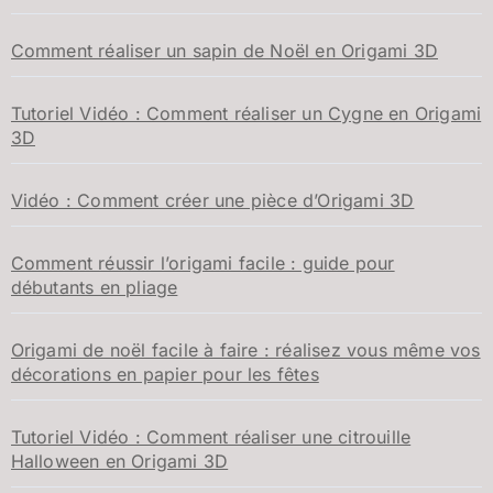
Comment réaliser un sapin de Noël en Origami 3D
Tutoriel Vidéo : Comment réaliser un Cygne en Origami
3D
Vidéo : Comment créer une pièce d’Origami 3D
Comment réussir l’origami facile : guide pour
débutants en pliage
Origami de noël facile à faire : réalisez vous même vos
décorations en papier pour les fêtes
Tutoriel Vidéo : Comment réaliser une citrouille
Halloween en Origami 3D