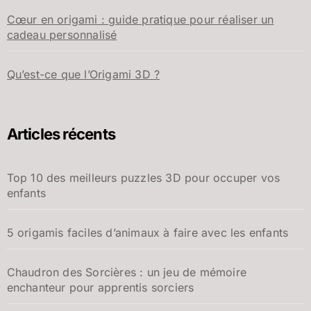
Cœur en origami : guide pratique pour réaliser un
cadeau personnalisé
Qu’est-ce que l’Origami 3D ?
Articles récents
Top 10 des meilleurs puzzles 3D pour occuper vos
enfants
5 origamis faciles d’animaux à faire avec les enfants
Chaudron des Sorcières : un jeu de mémoire
enchanteur pour apprentis sorciers