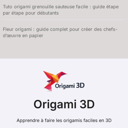
Tuto origami grenouille sauteuse facile : guide étape
par étape pour débutants
Fleur origami : guide complet pour créer des chefs-
d’œuvre en papier
Origami 3D
Apprendre à faire les origamis faciles en 3D