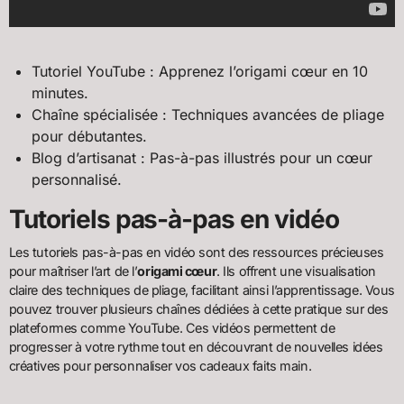
Tutoriel YouTube : Apprenez l’origami cœur en 10
minutes.
Chaîne spécialisée : Techniques avancées de pliage
pour débutantes.
Blog d’artisanat : Pas-à-pas illustrés pour un cœur
personnalisé.
Tutoriels pas-à-pas en vidéo
Les tutoriels pas-à-pas en vidéo sont des ressources précieuses
pour maîtriser l’art de l’
origami cœur
. Ils offrent une visualisation
claire des techniques de pliage, facilitant ainsi l’apprentissage. Vous
pouvez trouver plusieurs chaînes dédiées à cette pratique sur des
plateformes comme YouTube. Ces vidéos permettent de
progresser à votre rythme tout en découvrant de nouvelles idées
créatives pour personnaliser vos cadeaux faits main.