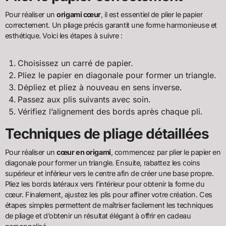
Pour réaliser un
origami cœur
, il est essentiel de plier le papier
correctement. Un pliage précis garantit une forme harmonieuse et
esthétique. Voici les étapes à suivre :
Choisissez un carré de papier.
Pliez le papier en diagonale pour former un triangle.
Dépliez et pliez à nouveau en sens inverse.
Passez aux plis suivants avec soin.
Vérifiez l’alignement des bords après chaque pli.
Techniques de pliage détaillées
Pour réaliser un
cœur en origami
, commencez par plier le papier en
diagonale pour former un triangle. Ensuite, rabattez les coins
supérieur et inférieur vers le centre afin de créer une base propre.
Pliez les bords latéraux vers l’intérieur pour obtenir la forme du
cœur. Finalement, ajustez les plis pour affiner votre création. Ces
étapes simples permettent de maîtriser facilement les techniques
de pliage et d’obtenir un résultat élégant à offrir en cadeau