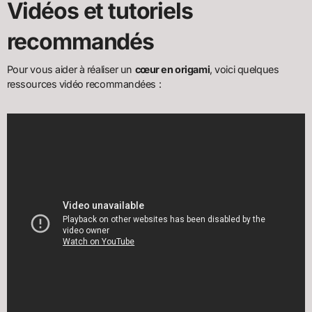
Vidéos et tutoriels
recommandés
Pour vous aider à réaliser un
cœur en origami
, voici quelques
ressources vidéo recommandées :