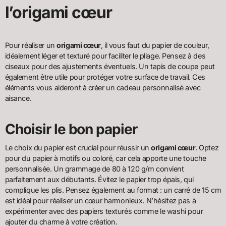
l’origami cœur
Pour réaliser un
origami cœur
, il vous faut du papier de couleur,
idéalement léger et texturé pour faciliter le pliage. Pensez à des
ciseaux pour des ajustements éventuels. Un tapis de coupe peut
également être utile pour protéger votre surface de travail. Ces
éléments vous aideront à créer un cadeau personnalisé avec
aisance.
Choisir le bon papier
Le choix du papier est crucial pour réussir un
origami cœur
. Optez
pour du papier à motifs ou coloré, car cela apporte une touche
personnalisée. Un grammage de 80 à 120 g/m convient
parfaitement aux débutants. Évitez le papier trop épais, qui
complique les plis. Pensez également au format : un carré de 15 cm
est idéal pour réaliser un cœur harmonieux. N’hésitez pas à
expérimenter avec des papiers texturés comme le washi pour
ajouter du charme à votre création.