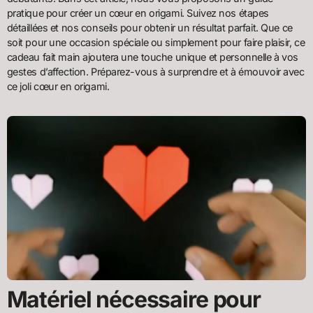
pratique pour créer un cœur en origami. Suivez nos étapes
détaillées et nos conseils pour obtenir un résultat parfait. Que ce
soit pour une occasion spéciale ou simplement pour faire plaisir, ce
cadeau fait main ajoutera une touche unique et personnelle à vos
gestes d’affection. Préparez-vous à surprendre et à émouvoir avec
ce joli cœur en origami.
Matériel nécessaire pour