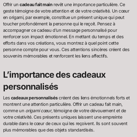
Offrir un
cadeau fait main
revêt une importance particulière. Ce
geste témoigne de votre attention et de votre créativité. Un cœur
en origami, par exemple, constitue un présent unique qui peut
toucher profondément la personne qui le reçoit. Pensez à
accompagner ce cadeau d’un message personnalisé pour
renforcer son impact émotionnel. En mettant du temps et des
efforts dans vos créations, vous montrez à quel point cette
personne compte pour vous. Ces attentions sincères créent des
souvenirs mémorables et renforcent les liens affectifs.
L’importance des cadeaux
personnalisés
Les
cadeaux personnalisés
créent des liens émotionnels forts et
montrent une attention particulière. Offrir un cadeau fait main,
comme un
origami cœur
, témoigne de votre dévouement et de
votre créativité. Ces présents uniques laissent une empreinte
durable dans le cœur de ceux qui les reçoivent. Ils sont souvent
plus mémorables que des objets standardisés.