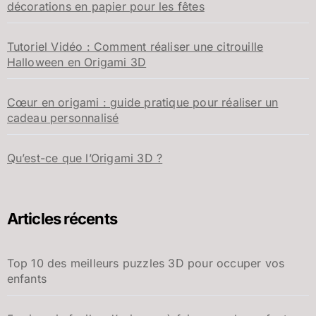
décorations en papier pour les fêtes
Tutoriel Vidéo : Comment réaliser une citrouille
Halloween en Origami 3D
Cœur en origami : guide pratique pour réaliser un
cadeau personnalisé
Qu’est-ce que l’Origami 3D ?
Articles récents
Top 10 des meilleurs puzzles 3D pour occuper vos
enfants