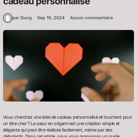
cadeau personnalisé
par Dung
Sep 19, 2024
Aucun commentaire
Vous cherchez une idée de cadeau personnalisé et touchant pour
un être cher ? Le cœur en origami est une création simple et
élégante qui peut être réalisée facilement, même par des
débutants. Dans cet article, nous vous proposons un guide