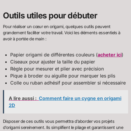
Outils utiles pour débuter
Pour réaliser un cœur en origami, quelques outils peuvent
grandement faciliter votre travail. Voici les éléments essentiels à
avoir à portée de main :
Papier origami de différentes couleurs (
acheter ici
)
Ciseaux pour ajuster la taille du papier
Règle pour mesurer et plier avec précision
Pique à broder ou aiguille pour marquer les plis
Colle ou ruban adhésif pour assembler si nécessaire
A lire aussi :
Comment faire un cygne en origami
2D
Disposer de ces outils vous permettra d’aborder vos projets
d’origami sereinement. Ils simplifient le pliage et garantissent une