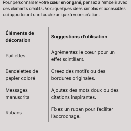
Pour personnaliser votre
cœur en origami
, pensez à l’embellir avec
des éléments créatifs. Voici quelques idées simples et accessibles
qui apporteront une touche unique à votre création.
Éléments de
Suggestions d’utilisation
décoration
Agrémentez le cœur pour un
Paillettes
effet scintillant.
Bandelettes de
Creez des motifs ou des
papier coloré
bordures originales.
Messages
Ajoutez des mots doux ou des
manuscrits
citations inspirantes.
Fixez un ruban pour faciliter
Rubans
l’accrochage.