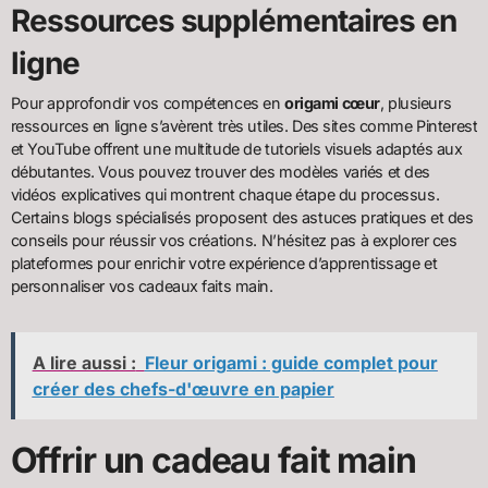
Ressources supplémentaires en
ligne
Pour approfondir vos compétences en
origami cœur
, plusieurs
ressources en ligne s’avèrent très utiles. Des sites comme Pinterest
et YouTube offrent une multitude de tutoriels visuels adaptés aux
débutantes. Vous pouvez trouver des modèles variés et des
vidéos explicatives qui montrent chaque étape du processus.
Certains blogs spécialisés proposent des astuces pratiques et des
conseils pour réussir vos créations. N’hésitez pas à explorer ces
plateformes pour enrichir votre expérience d’apprentissage et
personnaliser vos cadeaux faits main.
A lire aussi :
Fleur origami : guide complet pour
créer des chefs-d'œuvre en papier
Offrir un cadeau fait main