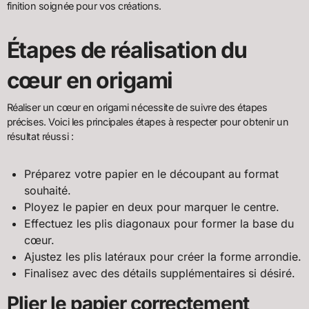
finition soignée pour vos créations.
Étapes de réalisation du
cœur en origami
Réaliser un cœur en origami nécessite de suivre des étapes
précises. Voici les principales étapes à respecter pour obtenir un
résultat réussi :
Préparez votre papier en le découpant au format
souhaité.
Ployez le papier en deux pour marquer le centre.
Effectuez les plis diagonaux pour former la base du
cœur.
Ajustez les plis latéraux pour créer la forme arrondie.
Finalisez avec des détails supplémentaires si désiré.
Plier le papier correctement