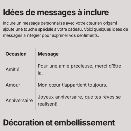
Idées de messages à inclure
Inclure un message personnalisé avec votre cœur en origami
ajoute une touche spéciale à votre cadeau. Voici quelques idées de
messages à intégrer pour exprimer vos sentiments.
Occasion
Message
Pour une amie précieuse, merci d’être
Amitié
là.
Amour
Mon cœur t’appartient toujours.
Joyeux anniversaire, que tes rêves se
Anniversaire
réalisent!
Décoration et embellissement