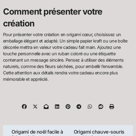
Comment présenter votre
création
Pour présenter votre création en origami cœur, choisissez un
emballage élégant et adapté. Un simple papier kraft ou une boîte
décorée mettra en valeur votre cadeau fait main. Ajoutez une
touche personnelle avec un ruban coloré ou une étiquette
contenant un message sincère. Pensez à utiliser des éléments
naturels, comme des fleurs séchées, pour embellir l’ensemble.
Cette attention aux détails rendra votre cadeau encore plus
mémorable et apprécié.
Navigation
Origami de noël facile à
Origami chauve-souris