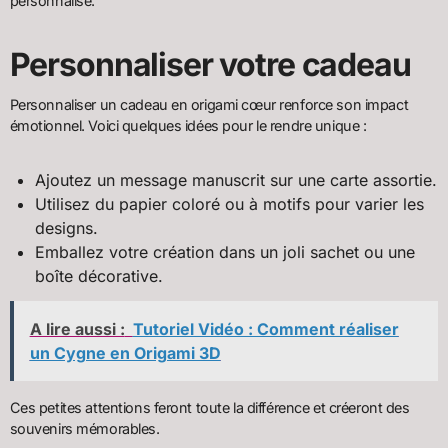
personnalisé.
Personnaliser votre cadeau
Personnaliser un cadeau en origami cœur renforce son impact
émotionnel. Voici quelques idées pour le rendre unique :
Ajoutez un message manuscrit sur une carte assortie.
Utilisez du papier coloré ou à motifs pour varier les
designs.
Emballez votre création dans un joli sachet ou une
boîte décorative.
A lire aussi :
Tutoriel Vidéo : Comment réaliser
un Cygne en Origami 3D
Ces petites attentions feront toute la différence et créeront des
souvenirs mémorables.