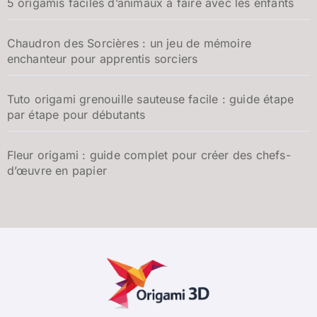
5 origamis faciles d’animaux à faire avec les enfants
Chaudron des Sorcières : un jeu de mémoire
enchanteur pour apprentis sorciers
Tuto origami grenouille sauteuse facile : guide étape
par étape pour débutants
Fleur origami : guide complet pour créer des chefs-
d’œuvre en papier